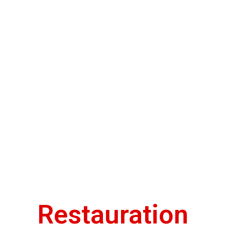
Restauration