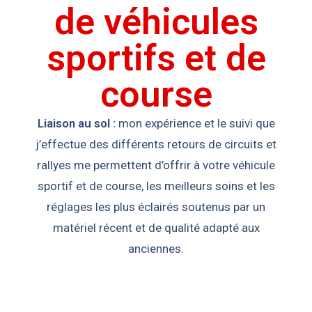
de véhicules
sportifs et de
course
Liaison au sol :
mon expérience et le suivi que
j’effectue des différents retours de circuits et
rallyes me permettent d’offrir à votre véhicule
sportif et de course, les meilleurs soins et les
réglages les plus éclairés soutenus par un
matériel récent et de qualité adapté aux
anciennes.